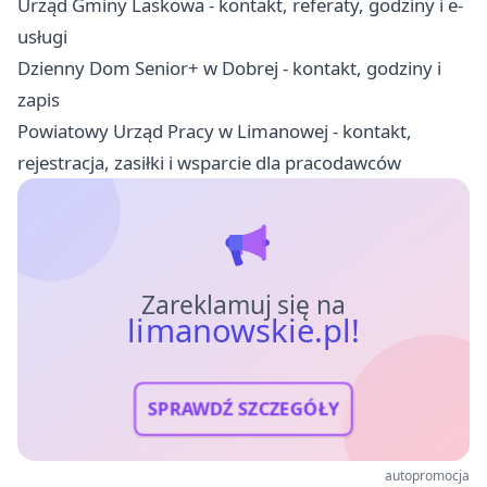
Urząd Gminy Laskowa - kontakt, referaty, godziny i e-
usługi
Dzienny Dom Senior+ w Dobrej - kontakt, godziny i
zapis
Powiatowy Urząd Pracy w Limanowej - kontakt,
rejestracja, zasiłki i wsparcie dla pracodawców
Zareklamuj się na
limanowskie.pl!
SPRAWDŹ SZCZEGÓŁY
autopromocja