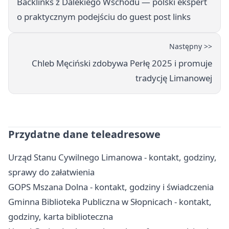
Backlinks z Dalekiego Wschodu — polski ekspert
o praktycznym podejściu do guest post links
Następny >>
Chleb Męciński zdobywa Perłę 2025 i promuje
tradycję Limanowej
Przydatne dane teleadresowe
Urząd Stanu Cywilnego Limanowa - kontakt, godziny,
sprawy do załatwienia
GOPS Mszana Dolna - kontakt, godziny i świadczenia
Gminna Biblioteka Publiczna w Słopnicach - kontakt,
godziny, karta biblioteczna