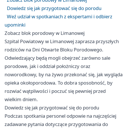
Dowiedz się jak przygotować się do porodu
Weź udział w spotkaniach z ekspertami i odbierz
upominki
Zobacz blok porodowy w Limanowej
Szpital Powiatowy w Limanowej zaprasza przyszłych
rodziców na Dni Otwarte Bloku Porodowego.
Odwiedzający będą mogli obejrzeć zarówno sale
porodowe, jak i oddział położniczy oraz
noworodkowy, by na żywo przekonać się, jak wygląda
opieka okołoporodowa. To dobra sposobność, by
rozwiać wątpliwości i poczuć się pewniej przed
wielkim dniem.
Dowiedz się jak przygotować się do porodu
Podczas spotkania personel odpowie na najczęściej
zadawane pytania dotyczące przygotowania do