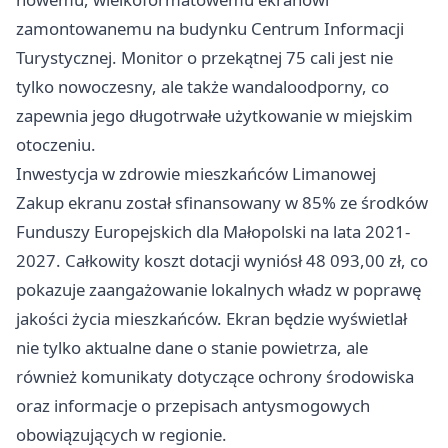
zamontowanemu na budynku Centrum Informacji
Turystycznej. Monitor o przekątnej 75 cali jest nie
tylko nowoczesny, ale także wandaloodporny, co
zapewnia jego długotrwałe użytkowanie w miejskim
otoczeniu.
Inwestycja w zdrowie mieszkańców Limanowej
Zakup ekranu został sfinansowany w 85% ze środków
Funduszy Europejskich dla Małopolski na lata 2021-
2027. Całkowity koszt dotacji wyniósł 48 093,00 zł, co
pokazuje zaangażowanie lokalnych władz w poprawę
jakości życia mieszkańców. Ekran będzie wyświetlał
nie tylko aktualne dane o stanie powietrza, ale
również komunikaty dotyczące ochrony środowiska
oraz informacje o przepisach antysmogowych
obowiązujących w regionie.