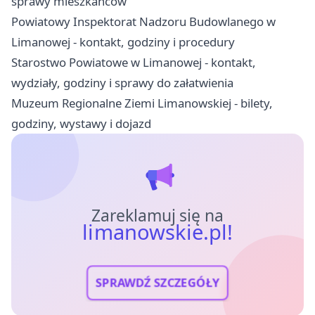
sprawy mieszkańców
Powiatowy Inspektorat Nadzoru Budowlanego w
Limanowej - kontakt, godziny i procedury
Starostwo Powiatowe w Limanowej - kontakt,
wydziały, godziny i sprawy do załatwienia
Muzeum Regionalne Ziemi Limanowskiej - bilety,
godziny, wystawy i dojazd
Zareklamuj się na
limanowskie.pl!
SPRAWDŹ SZCZEGÓŁY