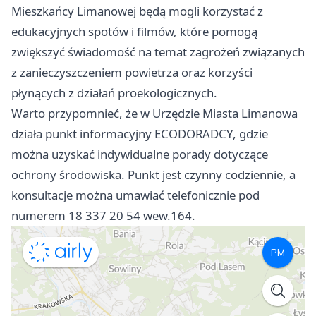
Mieszkańcy Limanowej będą mogli korzystać z
edukacyjnych spotów i filmów, które pomogą
zwiększyć świadomość na temat zagrożeń związanych
z zanieczyszczeniem powietrza oraz korzyści
płynących z działań proekologicznych.
Warto przypomnieć, że w Urzędzie Miasta
Limanowa
działa punkt informacyjny ECODORADCY, gdzie
można uzyskać indywidualne porady dotyczące
ochrony środowiska. Punkt jest czynny codziennie, a
konsultacje można umawiać telefonicznie pod
numerem 18 337 20 54 wew.164.