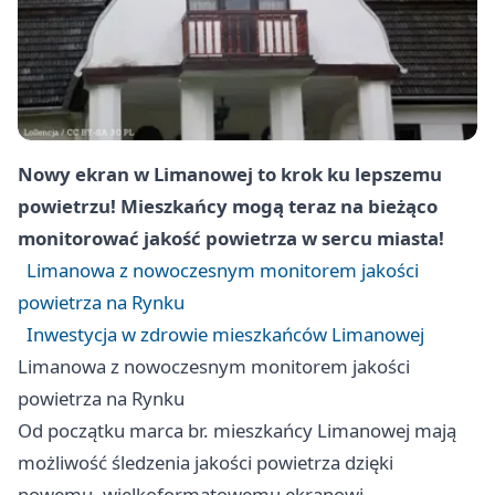
Nowy ekran w Limanowej to krok ku lepszemu
powietrzu! Mieszkańcy mogą teraz na bieżąco
monitorować jakość powietrza w sercu miasta!
Limanowa z nowoczesnym monitorem jakości
powietrza na Rynku
Inwestycja w zdrowie mieszkańców Limanowej
Limanowa z nowoczesnym monitorem jakości
powietrza na Rynku
Od początku marca br. mieszkańcy Limanowej mają
możliwość śledzenia jakości powietrza dzięki
nowemu, wielkoformatowemu ekranowi