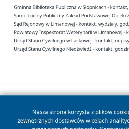
Gminna Biblioteka Publiczna w Słopnicach - kontakt, 
Samodzielny Publiczny Zakład Podstawowej Opieki Z
Sąd Rejonowy w Limanowej - kontakt, wydziały, god
Powiatowy Inspektorat Weterynarii w Limanowej - ko
Urząd Stanu Cywilnego w Laskowej - kontakt, odpisy
Urząd Stanu Cywilnego Niedźwiedź - kontakt, godzin
Nasza strona korzysta z plików cooki
zewnętrznych dostawców w celach anality