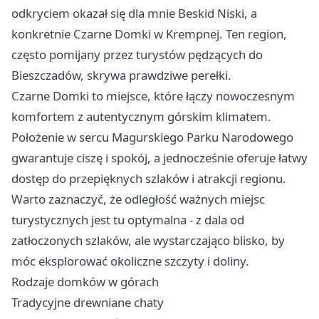
odkryciem okazał się dla mnie Beskid Niski, a
konkretnie Czarne Domki w Krempnej. Ten region,
często pomijany przez turystów pędzących do
Bieszczadów, skrywa prawdziwe perełki.
Czarne Domki to miejsce, które łączy nowoczesnym
komfortem z autentycznym górskim klimatem.
Położenie w sercu Magurskiego Parku Narodowego
gwarantuje ciszę i spokój, a jednocześnie oferuje łatwy
dostęp do przepięknych szlaków i atrakcji regionu.
Warto zaznaczyć, że odległość ważnych miejsc
turystycznych jest tu optymalna - z dala od
zatłoczonych szlaków, ale wystarczająco blisko, by
móc eksplorować okoliczne szczyty i doliny.
Rodzaje domków w górach
Tradycyjne drewniane chaty