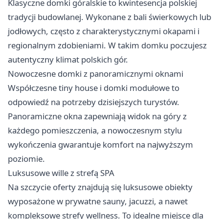
Klasyczne domki góralskie to kwintesencja polskiej
tradycji budowlanej. Wykonane z bali świerkowych lub
jodłowych, często z charakterystycznymi okapami i
regionalnym zdobieniami. W takim domku poczujesz
autentyczny klimat polskich gór.
Nowoczesne domki z panoramicznymi oknami
Współczesne tiny house i domki modułowe to
odpowiedź na potrzeby dzisiejszych turystów.
Panoramiczne okna zapewniają widok na góry z
każdego pomieszczenia, a nowoczesnym stylu
wykończenia gwarantuje komfort na najwyższym
poziomie.
Luksusowe wille z strefą SPA
Na szczycie oferty znajdują się luksusowe obiekty
wyposażone w prywatne sauny, jacuzzi, a nawet
kompleksowe strefy wellness. To idealne miejsce dla