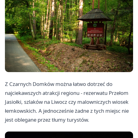
Z Czarnych Domków można łatwo dotrzeć do
najciekawszych atrakcji regionu - rezerwatu Przełom
Jasiołki, szlaków na Liwocz czy malowniczych wiosek
łemkowskich. A jednocześnie żadne z tych miejsc nie
jest oblegane przez tłumy turystów.