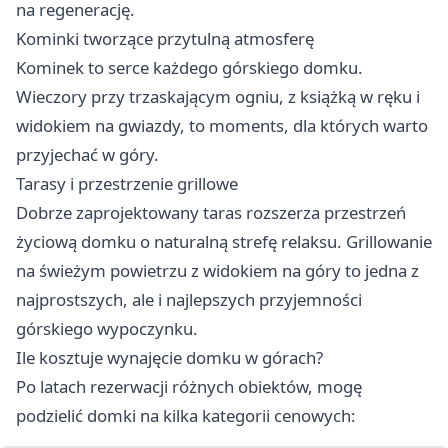
na regenerację.
Kominki tworzące przytulną atmosferę
Kominek to serce każdego górskiego domku.
Wieczory przy trzaskającym ogniu, z książką w ręku i
widokiem na gwiazdy, to moments, dla których warto
przyjechać w góry.
Tarasy i przestrzenie grillowe
Dobrze zaprojektowany taras rozszerza przestrzeń
życiową domku o naturalną strefę relaksu. Grillowanie
na świeżym powietrzu z widokiem na góry to jedna z
najprostszych, ale i najlepszych przyjemności
górskiego wypoczynku.
Ile kosztuje wynajęcie domku w górach?
Po latach rezerwacji różnych obiektów, mogę
podzielić domki na kilka kategorii cenowych: