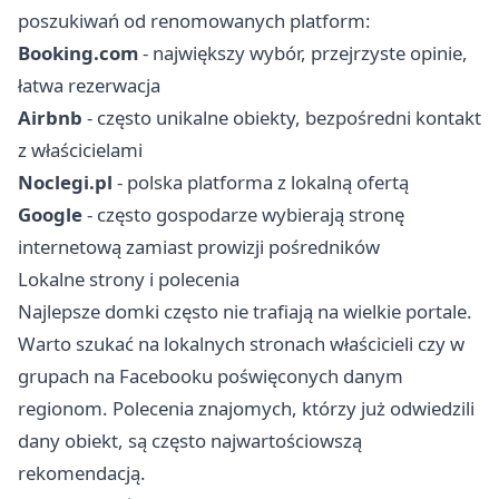
poszukiwań od renomowanych platform:
Booking.com
- największy wybór, przejrzyste opinie,
łatwa rezerwacja
Airbnb
- często unikalne obiekty, bezpośredni kontakt
z właścicielami
Noclegi.pl
- polska platforma z lokalną ofertą
Google
- często gospodarze wybierają stronę
internetową zamiast prowizji pośredników
Lokalne strony i polecenia
Najlepsze domki często nie trafiają na wielkie portale.
Warto szukać na lokalnych stronach właścicieli czy w
grupach na Facebooku poświęconych danym
regionom. Polecenia znajomych, którzy już odwiedzili
dany obiekt, są często najwartościowszą
rekomendacją.