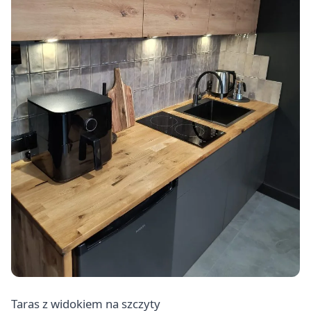
Taras z widokiem na szczyty