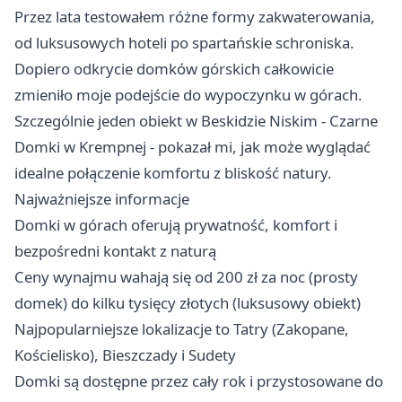
Przez lata testowałem różne formy zakwaterowania,
od luksusowych hoteli po spartańskie schroniska.
Dopiero odkrycie domków górskich całkowicie
zmieniło moje podejście do wypoczynku w górach.
Szczególnie jeden obiekt w Beskidzie Niskim - Czarne
Domki w Krempnej - pokazał mi, jak może wyglądać
idealne połączenie komfortu z bliskość natury.
Najważniejsze informacje
Domki w górach oferują prywatność, komfort i
bezpośredni kontakt z naturą
Ceny wynajmu wahają się od 200 zł za noc (prosty
domek) do kilku tysięcy złotych (luksusowy obiekt)
Najpopularniejsze lokalizacje to Tatry (Zakopane,
Kościelisko), Bieszczady i Sudety
Domki są dostępne przez cały rok i przystosowane do