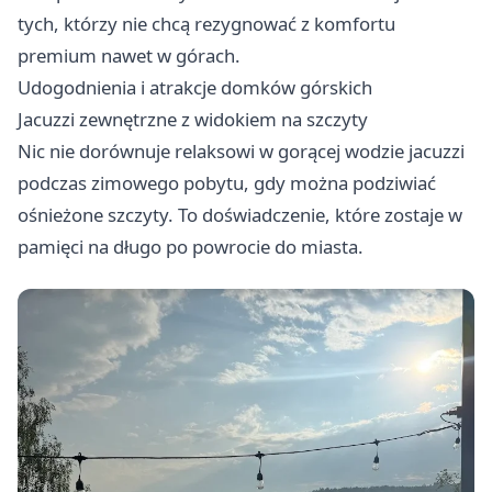
tych, którzy nie chcą rezygnować z komfortu
premium nawet w górach.
Udogodnienia i atrakcje domków górskich
Jacuzzi zewnętrzne z widokiem na szczyty
Nic nie dorównuje relaksowi w gorącej wodzie jacuzzi
podczas zimowego pobytu, gdy można podziwiać
ośnieżone szczyty. To doświadczenie, które zostaje w
pamięci na długo po powrocie do miasta.