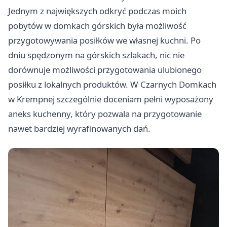
Jednym z największych odkryć podczas moich
pobytów w domkach górskich była możliwość
przygotowywania posiłków we własnej kuchni. Po
dniu spędzonym na górskich szlakach, nic nie
dorównuje możliwości przygotowania ulubionego
posiłku z lokalnych produktów. W Czarnych Domkach
w Krempnej szczególnie doceniam pełni wyposażony
aneks kuchenny, który pozwala na przygotowanie
nawet bardziej wyrafinowanych dań.