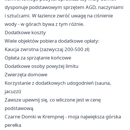
dysponuje podstawowym sprzętem AGD, naczyniami
i sztućcami. W łazience zwróć uwagę na ciśnienie
wody - w górach bywa z tym różnie.
Dodatkowe koszty
Wiele objektów pobiera dodatkowe opłaty:
Kaucja zwrotna (zazwyczaj 200-500 zł)
Opłata za sprzątanie końcowe
Dodatkowe osoby powyżej limitu
Zwierzęta domowe
Korzystanie z dodatkowych udogodnień (sauna,
jacuzzi)
Zawsze upewnij się, co wliczone jest w cenę
podstawową.
Czarne Domki w Krempnej - moja największa górska
perełka