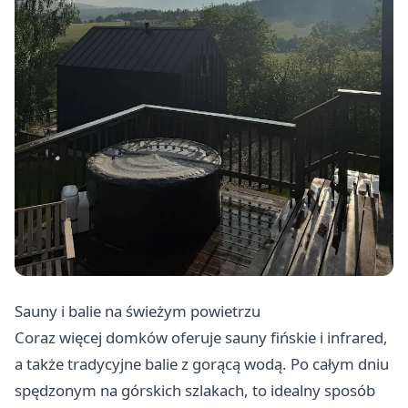
Sauny i balie na świeżym powietrzu
Coraz więcej domków oferuje sauny fińskie i infrared,
a także tradycyjne balie z gorącą wodą. Po całym dniu
spędzonym na górskich szlakach, to idealny sposób