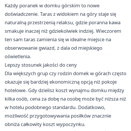
Każdy poranek w domku górskim to nowe
doświadczenie. Taras z widokiem na góry staje się
naturalną przestrzenią relaksu, gdzie poranna kawa
smakuje inaczej niż gdziekolwiek indziej. Wieczorem
ten sam taras zamienia się w idealne miejsce na
obserwowanie gwiazd, z dala od miejskiego
oświetlenia.
Lepszy stosunek jakości do ceny
Dla większych grup czy rodzin domek w górach często
okazuje się bardziej ekonomiczną opcją niż pokoje
hotelowe. Gdy dzielisz koszt wynajmu domku między
kilka osób, cena za dobę na osobę może być niższa niż
w hotelu podobnego standardu. Dodatkowo,
możliwość przygotowywania posiłków znacznie
obniża całkowity koszt wypoczynku.