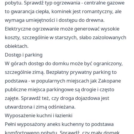
pobytu. Sprawdź typ ogrzewania - centralne gazowe
to gwarancja ciepła, kominek jest romantyczny, ale
wymaga umiejętności i dostępu do drewna.
Elektryczne ogrzewanie może generować wysokie
koszty, szczególnie w starszych, słabo zaizolowanych
obiektach.
Dostęp i parking
W górach dostęp do domku może być ograniczony,
szczególnie zimą. Bezpłatny prywatny parking to
podstawa - w popularnych miejscach jak Zakopane
publiczne miejsca parkingowe są drogie i często
zajęte. Sprawdź też, czy droga dojazdowa jest
utwardzona i zimą odśnieżana.
Wyposażenie kuchni i łazienki
Pełni wyposażony aneks kuchenny to podstawa
komfortowego pobytu. Sprawdź, czy mały domek