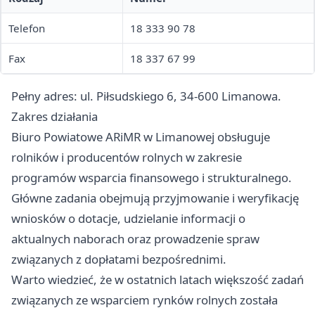
Telefon
18 333 90 78
Fax
18 337 67 99
Pełny adres: ul. Piłsudskiego 6, 34-600 Limanowa.
Zakres działania
Biuro Powiatowe ARiMR w Limanowej obsługuje
rolników i producentów rolnych w zakresie
programów wsparcia finansowego i strukturalnego.
Główne zadania obejmują przyjmowanie i weryfikację
wniosków o dotacje, udzielanie informacji o
aktualnych naborach oraz prowadzenie spraw
związanych z dopłatami bezpośrednimi.
Warto wiedzieć, że w ostatnich latach większość zadań
związanych ze wsparciem rynków rolnych została