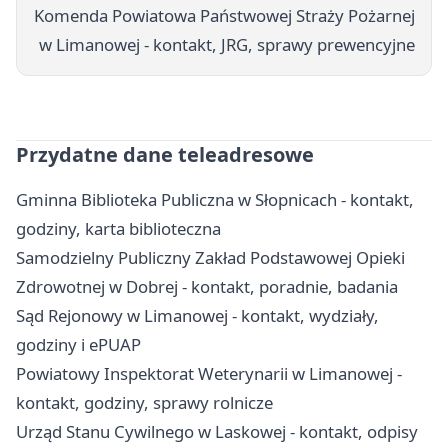
Komenda Powiatowa Państwowej Straży Pożarnej
w Limanowej - kontakt, JRG, sprawy prewencyjne
Przydatne dane teleadresowe
Gminna Biblioteka Publiczna w Słopnicach - kontakt,
godziny, karta biblioteczna
Samodzielny Publiczny Zakład Podstawowej Opieki
Zdrowotnej w Dobrej - kontakt, poradnie, badania
Sąd Rejonowy w Limanowej - kontakt, wydziały,
godziny i ePUAP
Powiatowy Inspektorat Weterynarii w Limanowej -
kontakt, godziny, sprawy rolnicze
Urząd Stanu Cywilnego w Laskowej - kontakt, odpisy