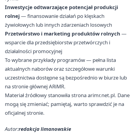
Inwestycje odtwarzające potencjał produkcji
rolnej
— finansowanie działań po klęskach
żywiołowych lub innych zdarzeniach losowych
Przetwórstwo i marketing produktów rolnych
—
wsparcie dla przedsiębiorstw przetwórczych i
działalności promocyjnej
To wybrane przykłady programów — pełna lista
aktualnych naborów oraz szczegółowe warunki
uczestnictwa dostępne są bezpośrednio w biurze lub
na stronie głównej ARiMR.
Materiał źródłowy stanowiła strona arimr.net.pl. Dane
mogą się zmieniać; pamiętaj, warto sprawdzić je na
oficjalnej stronie.
Autor:
redakcja limanowskie