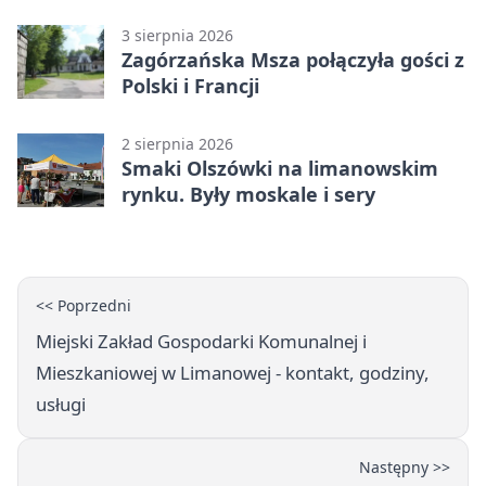
objazdy
3 sierpnia 2026
Zagórzańska Msza połączyła gości z
Polski i Francji
2 sierpnia 2026
Smaki Olszówki na limanowskim
rynku. Były moskale i sery
<< Poprzedni
Miejski Zakład Gospodarki Komunalnej i
Mieszkaniowej w Limanowej - kontakt, godziny,
usługi
Następny >>