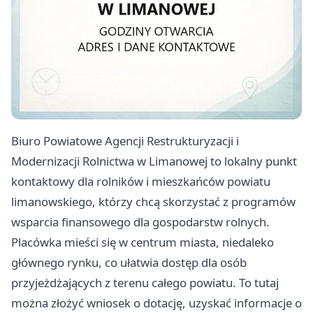
Biuro Powiatowe Agencji Restrukturyzacji i
Modernizacji Rolnictwa w Limanowej to lokalny punkt
kontaktowy dla rolników i mieszkańców powiatu
limanowskiego, którzy chcą skorzystać z programów
wsparcia finansowego dla gospodarstw rolnych.
Placówka mieści się w centrum miasta, niedaleko
głównego rynku, co ułatwia dostęp dla osób
przyjeżdżających z terenu całego powiatu. To tutaj
można złożyć wniosek o dotację, uzyskać informacje o