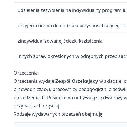
udzielenia zezwolenia na indywidualny program lu
przyjęcia ucznia do oddziału przysposabiającego d
zindywidualizowanej ścieżki kształcenia
innych spraw określonych w odrębnych przepisac
Orzeczenia
Orzeczenia wydaje
Zespół Orzekający
w składzie: 
przewodniczący), pracownicy pedagogiczni placówki
posiedzeniach. Posiedzenia odbywają się dwa razy
przypadkach częściej.
Rodzaje wydawanych orzeczeń obejmują: