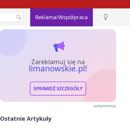
Reklama/Współpraca
Zareklamuj się na
limanowskie.pl!
SPRAWDŹ SZCZEGÓŁY
autopromocja
Ostatnie Artykuły