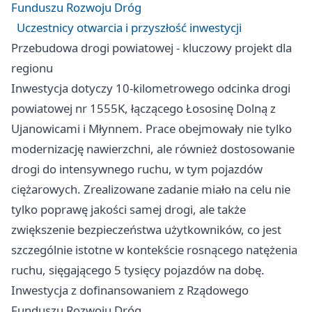
Funduszu Rozwoju Dróg
Uczestnicy otwarcia i przyszłość inwestycji
Przebudowa drogi powiatowej - kluczowy projekt dla
regionu
Inwestycja dotyczy 10-kilometrowego odcinka drogi
powiatowej nr 1555K, łączącego Łososinę Dolną z
Ujanowicami i Młynnem. Prace obejmowały nie tylko
modernizację nawierzchni, ale również dostosowanie
drogi do intensywnego ruchu, w tym pojazdów
ciężarowych. Zrealizowane zadanie miało na celu nie
tylko poprawę jakości samej drogi, ale także
zwiększenie bezpieczeństwa użytkowników, co jest
szczególnie istotne w kontekście rosnącego natężenia
ruchu, sięgającego 5 tysięcy pojazdów na dobę.
Inwestycja z dofinansowaniem z Rządowego
Funduszu Rozwoju Dróg