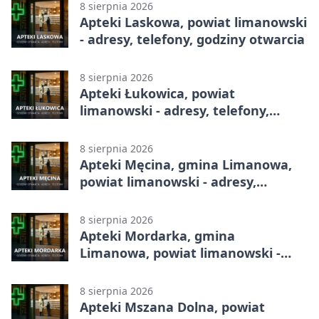
8 sierpnia 2026
Apteki Laskowa, powiat limanowski
- adresy, telefony, godziny otwarcia
8 sierpnia 2026
Apteki Łukowica, powiat
limanowski - adresy, telefony,
godziny otwarcia
8 sierpnia 2026
Apteki Męcina, gmina Limanowa,
powiat limanowski - adresy,
telefony, godziny otwarcia
8 sierpnia 2026
Apteki Mordarka, gmina
Limanowa, powiat limanowski -
adresy, telefony, godziny otwarcia
8 sierpnia 2026
Apteki Mszana Dolna, powiat