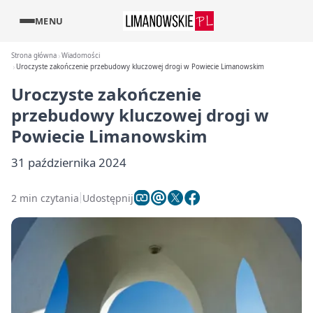
MENU
Strona główna
Wiadomości
Uroczyste zakończenie przebudowy kluczowej drogi w Powiecie Limanowskim
Uroczyste zakończenie
przebudowy kluczowej drogi w
Powiecie Limanowskim
31 października 2024
2 min czytania
Udostępnij