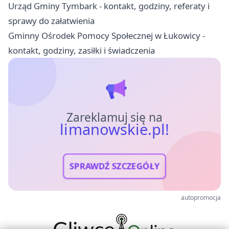
Urząd Gminy Tymbark - kontakt, godziny, referaty i
sprawy do załatwienia
Gminny Ośrodek Pomocy Społecznej w Łukowicy -
kontakt, godziny, zasiłki i świadczenia
Zareklamuj się na
limanowskie.pl!
SPRAWDŹ SZCZEGÓŁY
autopromocja