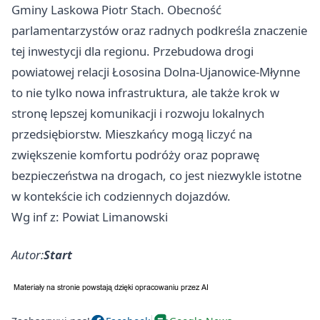
Gminy Laskowa Piotr Stach. Obecność
parlamentarzystów oraz radnych podkreśla znaczenie
tej inwestycji dla regionu. Przebudowa drogi
powiatowej relacji Łososina Dolna-Ujanowice-Młynne
to nie tylko nowa infrastruktura, ale także krok w
stronę lepszej komunikacji i rozwoju lokalnych
przedsiębiorstw. Mieszkańcy mogą liczyć na
zwiększenie komfortu podróży oraz poprawę
bezpieczeństwa na drogach, co jest niezwykle istotne
w kontekście ich codziennych dojazdów.
Wg inf z: Powiat Limanowski
Autor:
Start