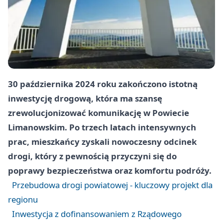
30 października 2024 roku zakończono istotną
inwestycję drogową, która ma szansę
zrewolucjonizować komunikację w Powiecie
Limanowskim. Po trzech latach intensywnych
prac, mieszkańcy zyskali nowoczesny odcinek
drogi, który z pewnością przyczyni się do
poprawy bezpieczeństwa oraz komfortu podróży.
Przebudowa drogi powiatowej - kluczowy projekt dla
regionu
Inwestycja z dofinansowaniem z Rządowego