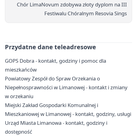
Chór LimaNovum zdobywa złoty dyplom na III
Festiwalu Chóralnym Resovia Sings
Przydatne dane teleadresowe
GOPS Dobra - kontakt, godziny i pomoc dla
mieszkańców
Powiatowy Zespół do Spraw Orzekania o
Niepełnosprawności w Limanowej - kontakt i zmiany
w orzekaniu
Miejski Zakład Gospodarki Komunalnej i
Mieszkaniowej w Limanowej - kontakt, godziny, usługi
Urząd Miasta Limanowa - kontakt, godziny i
dostępność