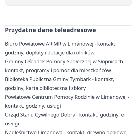
Przydatne dane teleadresowe
Biuro Powiatowe ARiMR w Limanowej - kontakt,
godziny, dopłaty i dotacje dla rolników
Gminny Ośrodek Pomocy Społecznej w Słopnicach -
kontakt, programy i pomoc dla mieszkańców
Biblioteka Publiczna Gminy Tymbark - kontakt,
godziny, karta biblioteczna i zbiory
Powiatowe Centrum Pomocy Rodzinie w Limanowej -
kontakt, godziny, usługi
Urząd Stanu Cywilnego Dobra - kontakt, godziny, e-
usługi
Nadleśnictwo Limanowa - kontakt, drewno opałowe,