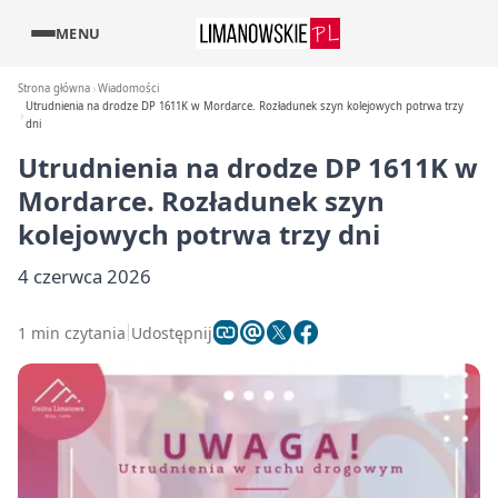
MENU
Strona główna
Wiadomości
Utrudnienia na drodze DP 1611K w Mordarce. Rozładunek szyn kolejowych potrwa trzy
dni
Utrudnienia na drodze DP 1611K w
Mordarce. Rozładunek szyn
kolejowych potrwa trzy dni
4 czerwca 2026
1 min czytania
Udostępnij